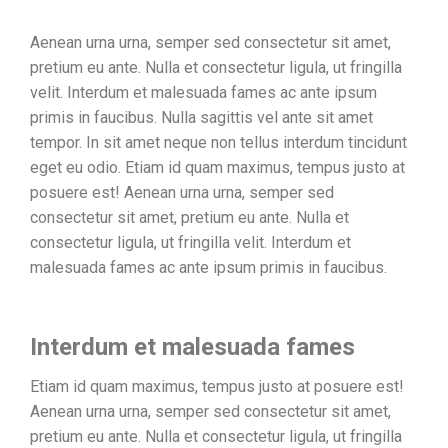
Aenean urna urna, semper sed consectetur sit amet,
pretium eu ante. Nulla et consectetur ligula, ut fringilla
velit. Interdum et malesuada fames ac ante ipsum
primis in faucibus. Nulla sagittis vel ante sit amet
tempor. In sit amet neque non tellus interdum tincidunt
eget eu odio. Etiam id quam maximus, tempus justo at
posuere est! Aenean urna urna, semper sed
consectetur sit amet, pretium eu ante. Nulla et
consectetur ligula, ut fringilla velit. Interdum et
malesuada fames ac ante ipsum primis in faucibus.
Interdum et malesuada fames
Etiam id quam maximus, tempus justo at posuere est!
Aenean urna urna, semper sed consectetur sit amet,
pretium eu ante. Nulla et consectetur ligula, ut fringilla