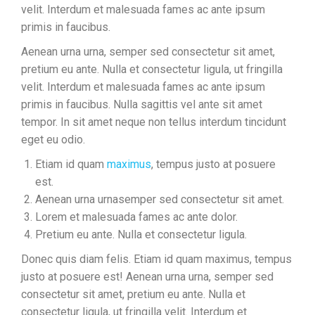
velit. Interdum et malesuada fames ac ante ipsum
primis in faucibus.
Aenean urna urna, semper sed consectetur sit amet,
pretium eu ante. Nulla et consectetur ligula, ut fringilla
velit. Interdum et malesuada fames ac ante ipsum
primis in faucibus. Nulla sagittis vel ante sit amet
tempor. In sit amet neque non tellus interdum tincidunt
eget eu odio.
Etiam id quam
maximus
, tempus justo at posuere
est.
Aenean urna urnasemper sed consectetur sit amet.
Lorem et malesuada fames ac ante dolor.
Pretium eu ante. Nulla et consectetur ligula.
Donec quis diam felis. Etiam id quam maximus, tempus
justo at posuere est! Aenean urna urna, semper sed
consectetur sit amet, pretium eu ante. Nulla et
consectetur ligula, ut fringilla velit. Interdum et