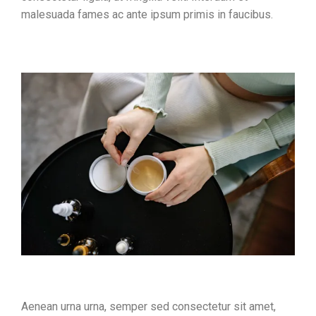
malesuada fames ac ante ipsum primis in faucibus.
Aenean urna urna, semper sed consectetur sit amet,