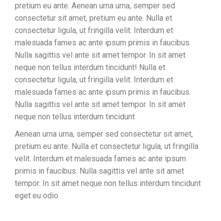
pretium eu ante. Aenean urna urna, semper sed
consectetur sit amet, pretium eu ante. Nulla et
consectetur ligula, ut fringilla velit. Interdum et
malesuada fames ac ante ipsum primis in faucibus.
Nulla sagittis vel ante sit amet tempor. In sit amet
neque non tellus interdum tincidunt! Nulla et
consectetur ligula, ut fringilla velit. Interdum et
malesuada fames ac ante ipsum primis in faucibus.
Nulla sagittis vel ante sit amet tempor. In sit amet
neque non tellus interdum tincidunt
Aenean urna urna, semper sed consectetur sit amet,
pretium eu ante. Nulla et consectetur ligula, ut fringilla
velit. Interdum et malesuada fames ac ante ipsum
primis in faucibus. Nulla sagittis vel ante sit amet
tempor. In sit amet neque non tellus interdum tincidunt
eget eu odio.