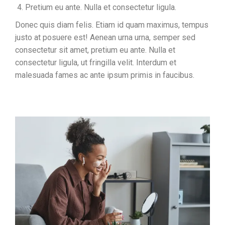
Pretium eu ante. Nulla et consectetur ligula.
Donec quis diam felis. Etiam id quam maximus, tempus
justo at posuere est! Aenean urna urna, semper sed
consectetur sit amet, pretium eu ante. Nulla et
consectetur ligula, ut fringilla velit. Interdum et
malesuada fames ac ante ipsum primis in faucibus.