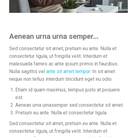
Aenean urna urna semper…
Sed consectetur sit amet, pretium eu ante. Nulla et
consectetur ligula, ut fringilla velit. Interdum et
malesuada fames ac ante ipsum primis in faucibus.
Nulla sagittis vel
ante sit amet tempor
. In sit amet
neque non tellus interdum tincidunt eget eu odio.
Etiam id quam maximus, tempus justo at posuere
est.
Aenean urna urnasemper sed consectetur sit amet.
Pretium eu ante. Nulla et consectetur ligula.
Sed consectetur sit amet, pretium eu ante. Nulla et
consectetur ligula, ut fringilla velit. Interdum et