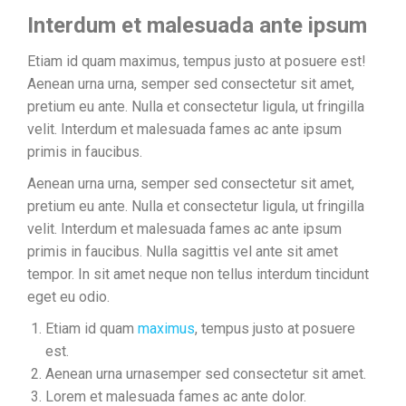
Interdum et malesuada ante ipsum
Etiam id quam maximus, tempus justo at posuere est!
Aenean urna urna, semper sed consectetur sit amet,
pretium eu ante. Nulla et consectetur ligula, ut fringilla
velit. Interdum et malesuada fames ac ante ipsum
primis in faucibus.
Aenean urna urna, semper sed consectetur sit amet,
pretium eu ante. Nulla et consectetur ligula, ut fringilla
velit. Interdum et malesuada fames ac ante ipsum
primis in faucibus. Nulla sagittis vel ante sit amet
tempor. In sit amet neque non tellus interdum tincidunt
eget eu odio.
Etiam id quam
maximus
, tempus justo at posuere
est.
Aenean urna urnasemper sed consectetur sit amet.
Lorem et malesuada fames ac ante dolor.